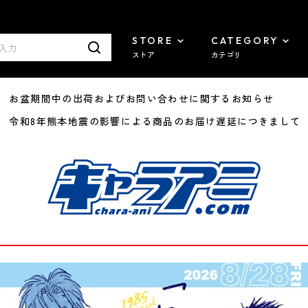
STORE
CATEGORY
ストア
カテゴリ
8/07 お盆期間中の出荷およびお問い合わせに関するお知らせ
7/29 令和8年熊本地震の影響による商品のお届け遅延につきまして