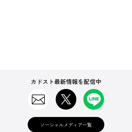
カドスト最新情報を配信中
ソーシャルメディア一覧