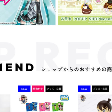
MEND
ショップからのおすすめの