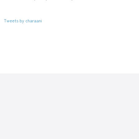
Tweets by charaani