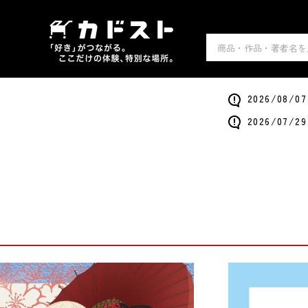
2026/0
2026/0