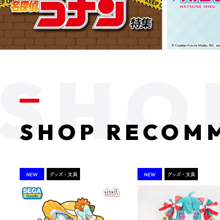
SHOP RECOM