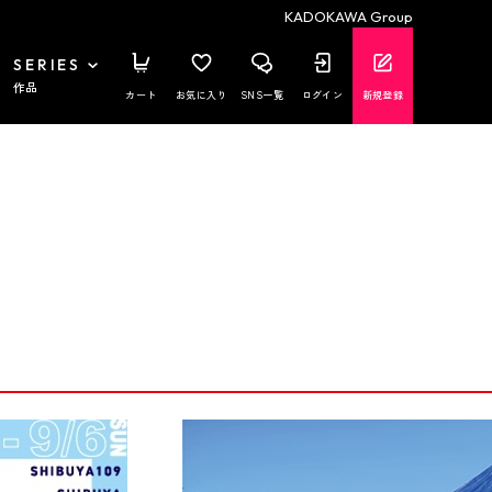
KADOKAWA Group
SERIES
作品
カート
お気に入り
SNS一覧
ログイン
新規登録