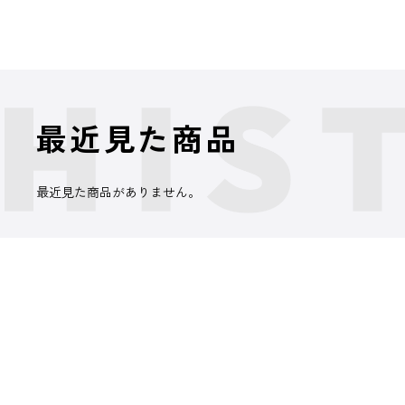
最近見た商品
最近見た商品がありません。