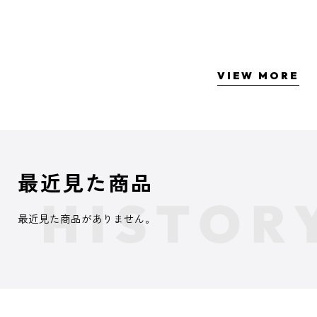
VIEW MORE
最近見た商品
最近見た商品がありません。