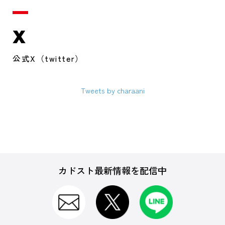
X
公式X（twitter）
Tweets by charaani
カドスト最新情報を配信中