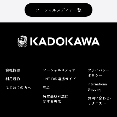
ソーシャルメディア一覧
会社概要
ソーシャルメディア
プライバシー
ポリシー
利用規約
LINE IDの連携ガイド
International
はじめての方へ
FAQ
Shipping
特定商取引法に
お問い合わせ/
関する表示
リクエスト