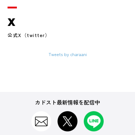
X
公式X（twitter）
Tweets by charaani
カドスト最新情報を配信中