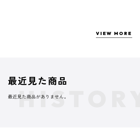
VIEW MORE
最近見た商品
最近見た商品がありません。