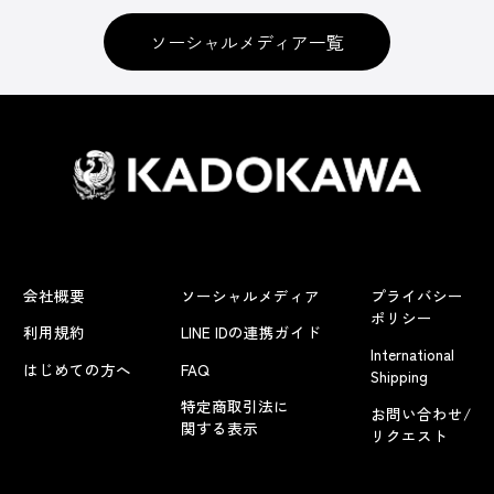
ソーシャルメディア一覧
会社概要
ソーシャルメディア
プライバシー
ポリシー
利用規約
LINE IDの連携ガイド
International
はじめての方へ
FAQ
Shipping
特定商取引法に
お問い合わせ/
関する表示
リクエスト