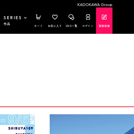
KADOKAWA Group
SERIES
作品
カート
お気に入り
SNS一覧
ログイン
新規登録