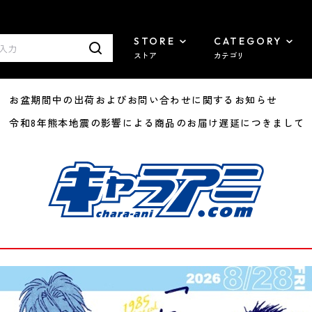
STORE
CATEGORY
ストア
カテゴリ
8/07 お盆期間中の出荷およびお問い合わせに関するお知らせ
7/29 令和8年熊本地震の影響による商品のお届け遅延につきまして