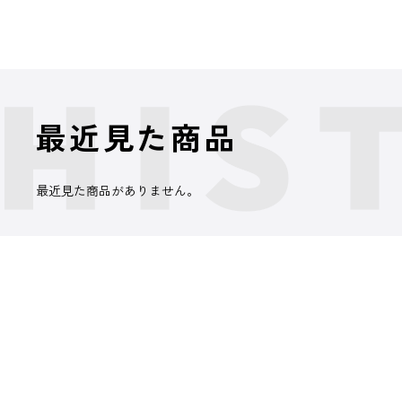
最近見た商品
最近見た商品がありません。