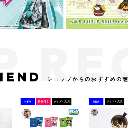
MEND
ショップからのおすすめの