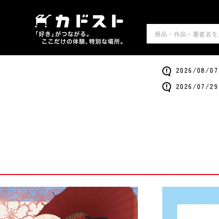
2026/0
2026/0