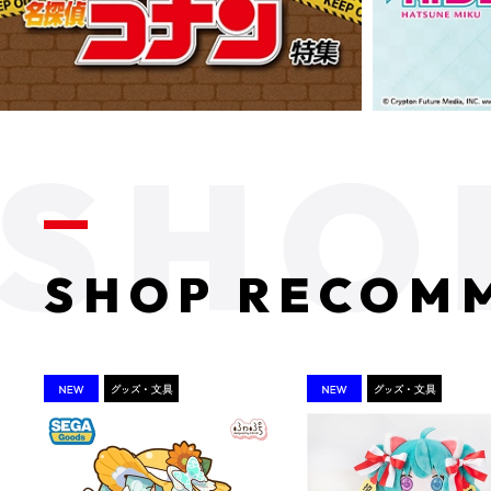
SHOP RECOM