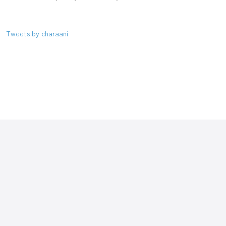
Tweets by charaani