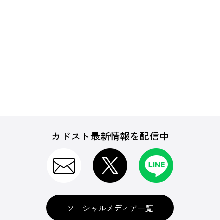
カドスト最新情報を配信中
ソーシャルメディア一覧