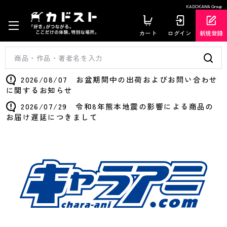
KADOKAWA Group
カート
ログイン
新規登録
2026/08/07 お盆期間中の出荷およびお問い合わせ
に関するお知らせ
2026/07/29 令和8年熊本地震の影響による商品の
お届け遅延につきまして