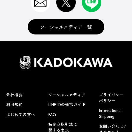
ソーシャルメディア一覧
会社概要
ソーシャルメディア
プライバシー
ポリシー
利用規約
LINE IDの連携ガイド
International
はじめての方へ
FAQ
Shipping
特定商取引法に
お問い合わせ/
関する表示
リクエスト