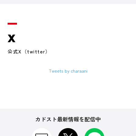
X
公式X（twitter）
Tweets by charaani
カドスト最新情報を配信中