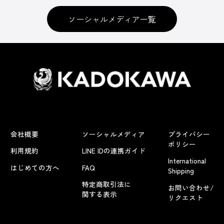
ソーシャルメディア一覧
会社概要
ソーシャルメディア
プライバシー
ポリシー
利用規約
LINE IDの連携ガイド
International
はじめての方へ
FAQ
Shipping
特定商取引法に
お問い合わせ/
関する表示
リクエスト