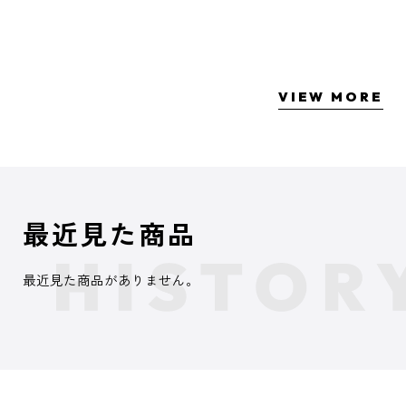
VIEW MORE
最近見た商品
最近見た商品がありません。