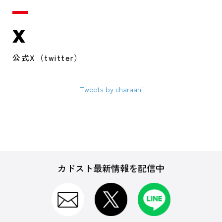
X
公式X（twitter）
Tweets by charaani
カドスト最新情報を配信中