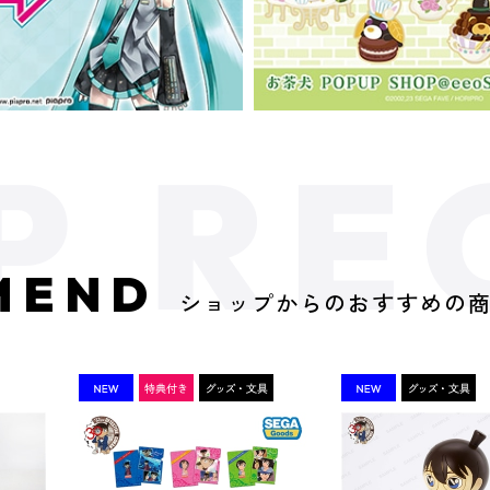
MEND
ショップからのおすすめの