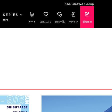
KADOKAWA Group
SERIES
作品
カート
お気に入り
SNS一覧
ログイン
新規登録