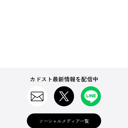
カドスト最新情報を配信中
ソーシャルメディア一覧