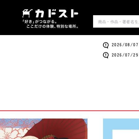
2026/0
2026/0