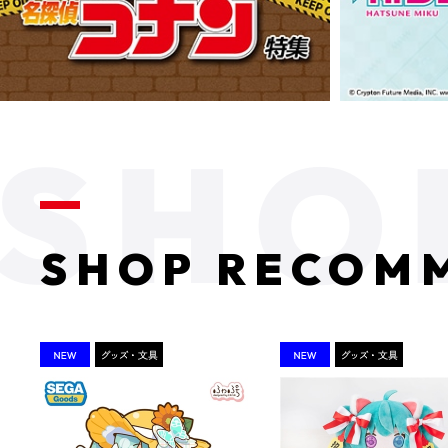
SHOP RECOM