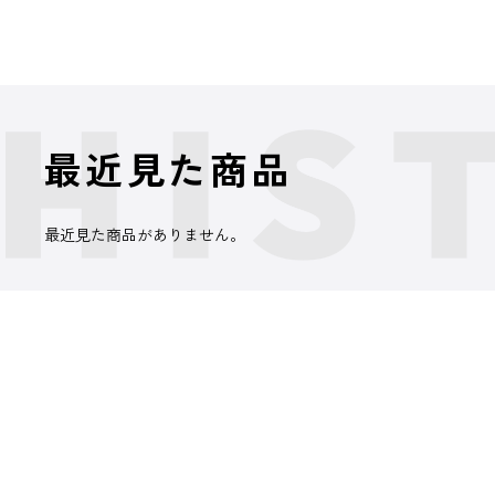
最近見た商品
最近見た商品がありません。