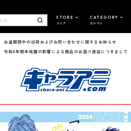
STORE
CATEGORY
ストア
カテゴリ
8/07 お盆期間中の出荷およびお問い合わせに関するお知らせ
7/29 令和8年熊本地震の影響による商品のお届け遅延につきまして