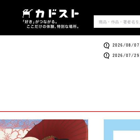
2026/0
2026/0