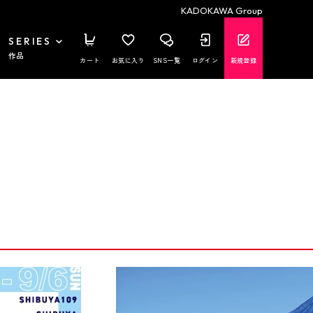
KADOKAWA Group
SERIES
作品
カート
お気に入り
SNS一覧
ログイン
新規登録