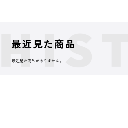
最近見た商品
最近見た商品がありません。