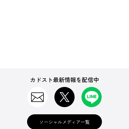
カドスト最新情報を配信中
ソーシャルメディア一覧