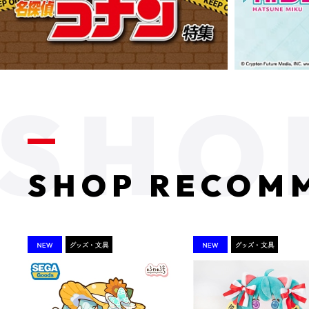
SHOP RECOM