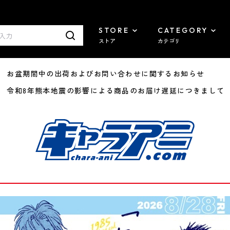
STORE
CATEGORY
ストア
カテゴリ
8/07 お盆期間中の出荷およびお問い合わせに関するお知らせ
7/29 令和8年熊本地震の影響による商品のお届け遅延につきまして