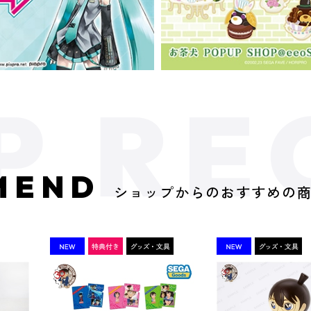
MEND
ショップからのおすすめの