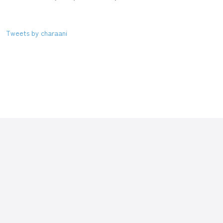
Tweets by charaani