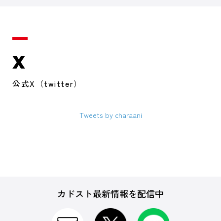
X
公式X（twitter）
Tweets by charaani
カドスト最新情報を配信中