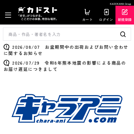
KADOKAWA Group
カート
ログイン
新規登録
2026/08/07 お盆期間中の出荷およびお問い合わせ
に関するお知らせ
2026/07/29 令和8年熊本地震の影響による商品の
お届け遅延につきまして