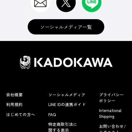
ソーシャルメディア一覧
会社概要
ソーシャルメディア
プライバシー
ポリシー
利用規約
LINE IDの連携ガイド
International
はじめての方へ
FAQ
Shipping
特定商取引法に
お問い合わせ/
関する表示
リクエスト