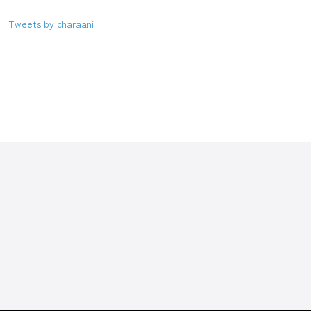
Tweets by charaani