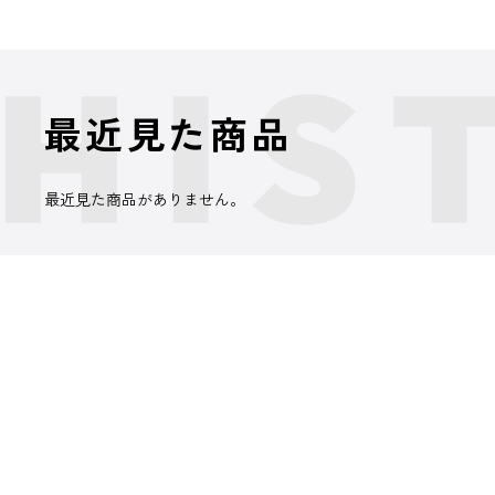
最近見た商品
最近見た商品がありません。