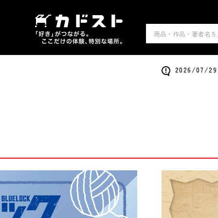
2026/0