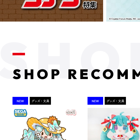
SHOP RECOM