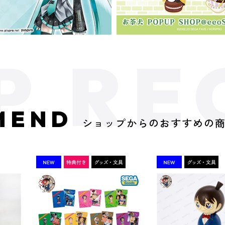
MEND
ショップからのおすすめの