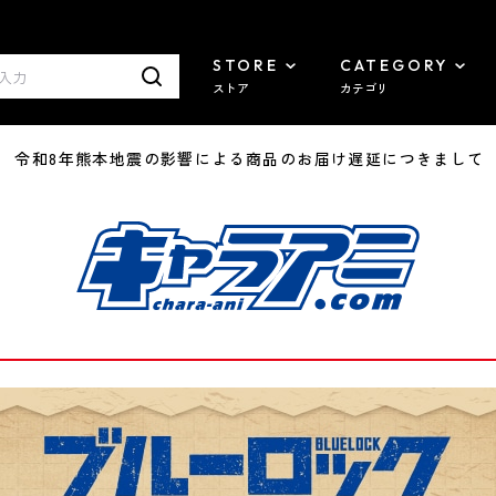
STORE
CATEGORY
ストア
カテゴリ
7/29 令和8年熊本地震の影響による商品のお届け遅延につきまして