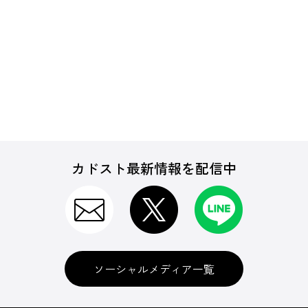
カドスト最新情報を配信中
ソーシャルメディア一覧