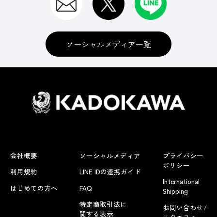
ソーシャルメディア一覧
会社概要
ソーシャルメディア
プライバシー
ポリシー
利用規約
LINE IDの連携ガイド
International
はじめての方へ
FAQ
Shipping
特定商取引法に
お問い合わせ/
関する表示
リクエスト