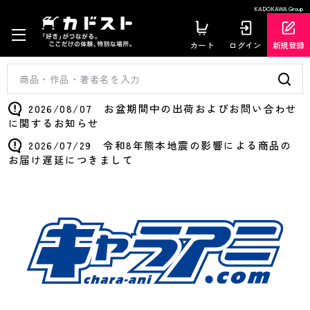
KADOKAWA Group
カート
ログイン
新規登録
2026/08/07 お盆期間中の出荷およびお問い合わせ
に関するお知らせ
2026/07/29 令和8年熊本地震の影響による商品の
お届け遅延につきまして