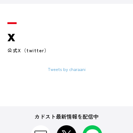
X
公式X（twitter）
Tweets by charaani
カドスト最新情報を配信中