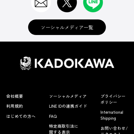
ソーシャルメディア一覧
会社概要
ソーシャルメディア
プライバシー
ポリシー
利用規約
LINE IDの連携ガイド
International
はじめての方へ
FAQ
Shipping
特定商取引法に
お問い合わせ/
関する表示
リクエスト