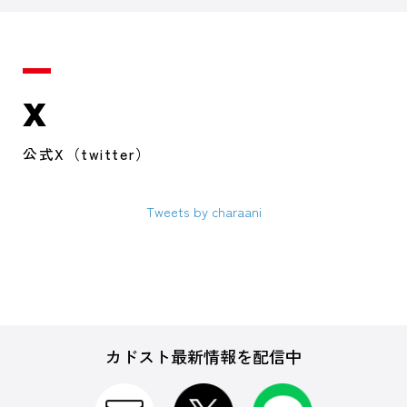
X
公式X（twitter）
Tweets by charaani
カドスト最新情報を配信中