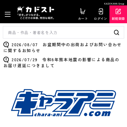
KADOKAWA Group
カート
ログイン
新規登録
2026/08/07 お盆期間中の出荷およびお問い合わせ
に関するお知らせ
2026/07/29 令和8年熊本地震の影響による商品の
お届け遅延につきまして