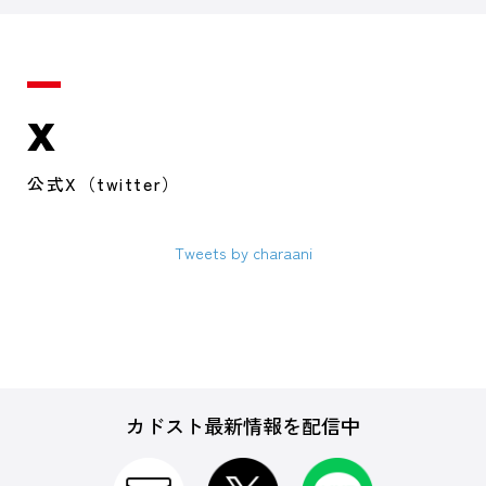
X
公式X（twitter）
Tweets by charaani
カドスト最新情報を配信中