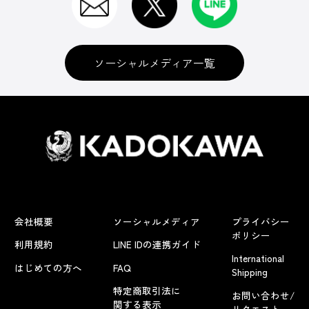
ソーシャルメディア一覧
会社概要
ソーシャルメディア
プライバシー
ポリシー
利用規約
LINE IDの連携ガイド
International
はじめての方へ
FAQ
Shipping
特定商取引法に
お問い合わせ/
関する表示
リクエスト