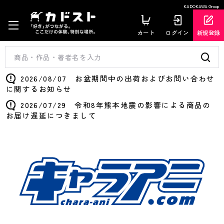
KADOKAWA Group
カート
ログイン
新規登録
2026/08/07 お盆期間中の出荷およびお問い合わせ
に関するお知らせ
2026/07/29 令和8年熊本地震の影響による商品の
お届け遅延につきまして