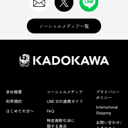
ソーシャルメディア一覧
会社概要
ソーシャルメディア
プライバシー
ポリシー
利用規約
LINE IDの連携ガイド
International
はじめての方へ
FAQ
Shipping
特定商取引法に
お問い合わせ/
関する表示
リクエスト