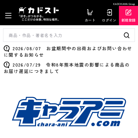
KADOKAWA Group
カート
ログイン
新規登録
2026/08/07 お盆期間中の出荷およびお問い合わせ
に関するお知らせ
2026/07/29 令和8年熊本地震の影響による商品の
お届け遅延につきまして