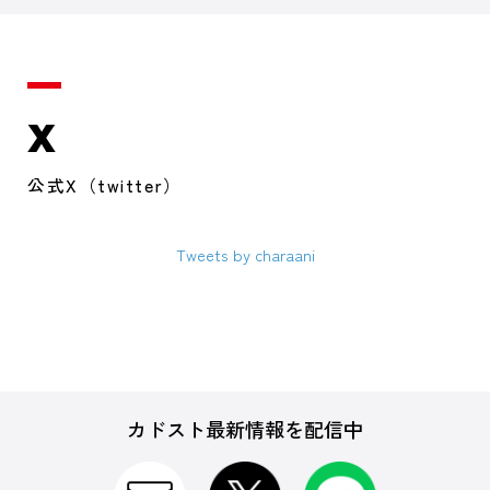
X
公式X（twitter）
Tweets by charaani
カドスト最新情報を配信中