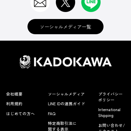
ソーシャルメディア一覧
会社概要
ソーシャルメディア
プライバシー
ポリシー
利用規約
LINE IDの連携ガイド
International
はじめての方へ
FAQ
Shipping
特定商取引法に
お問い合わせ/
関する表示
リクエスト