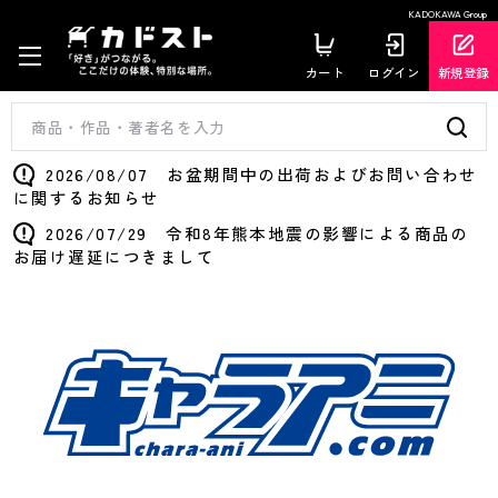
KADOKAWA Group
カート
ログイン
新規登録
2026/08/07 お盆期間中の出荷およびお問い合わせ
に関するお知らせ
2026/07/29 令和8年熊本地震の影響による商品の
お届け遅延につきまして