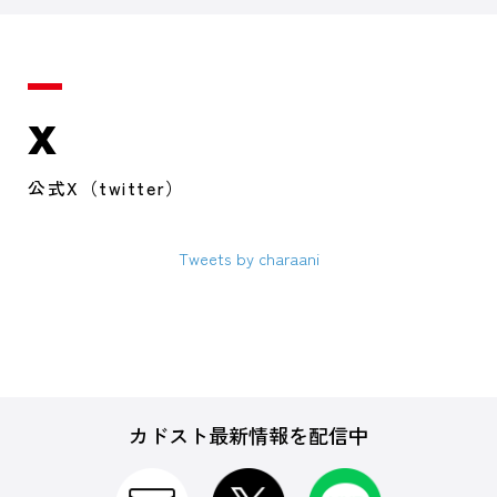
X
公式X（twitter）
Tweets by charaani
カドスト最新情報を配信中