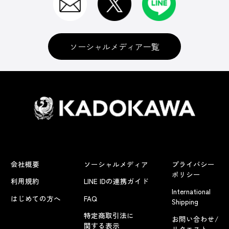
ソーシャルメディア一覧
会社概要
ソーシャルメディア
プライバシー
ポリシー
利用規約
LINE IDの連携ガイド
International
はじめての方へ
FAQ
Shipping
特定商取引法に
お問い合わせ/
関する表示
リクエスト