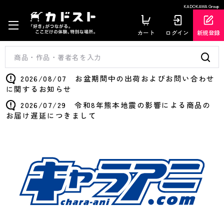
KADOKAWA Group
カート
ログイン
新規登録
2026/08/07 お盆期間中の出荷およびお問い合わせ
に関するお知らせ
2026/07/29 令和8年熊本地震の影響による商品の
お届け遅延につきまして