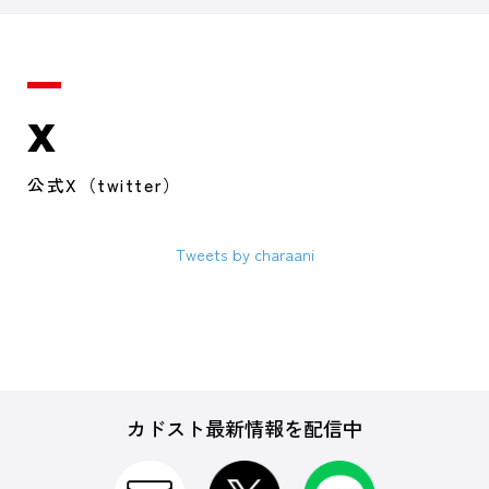
X
公式X（twitter）
Tweets by charaani
カドスト最新情報を配信中