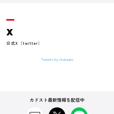
X
公式X（twitter）
Tweets by charaani
カドスト最新情報を配信中