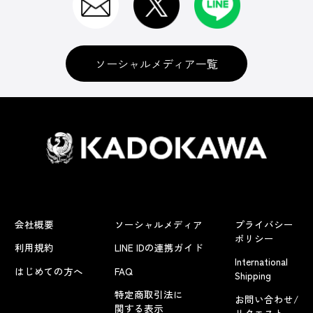
ソーシャルメディア一覧
会社概要
ソーシャルメディア
プライバシー
ポリシー
利用規約
LINE IDの連携ガイド
International
はじめての方へ
FAQ
Shipping
特定商取引法に
お問い合わせ/
関する表示
リクエスト