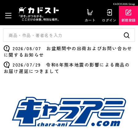
KADOKAWA Group
カート
ログイン
新規登録
2026/08/07 お盆期間中の出荷およびお問い合わせ
に関するお知らせ
2026/07/29 令和8年熊本地震の影響による商品の
お届け遅延につきまして