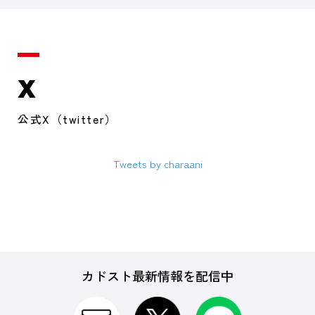
X
公式X（twitter）
Tweets by charaani
カドスト最新情報を配信中