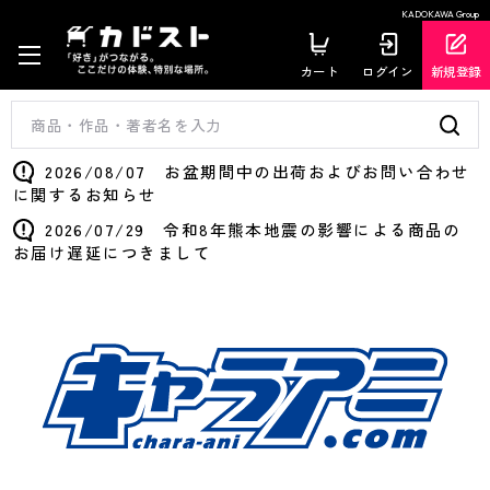
KADOKAWA Group
カート
ログイン
新規登録
2026/08/07 お盆期間中の出荷およびお問い合わせ
に関するお知らせ
2026/07/29 令和8年熊本地震の影響による商品の
お届け遅延につきまして