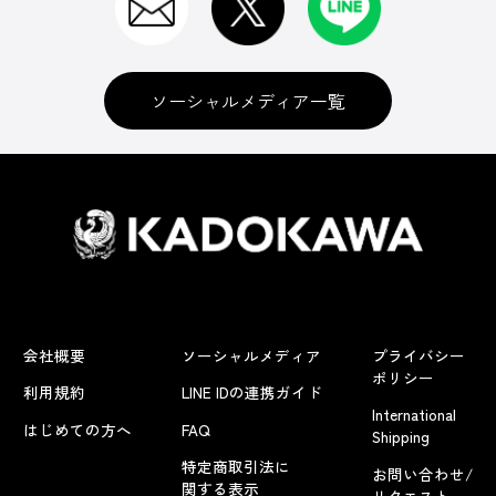
ソーシャルメディア一覧
会社概要
ソーシャルメディア
プライバシー
ポリシー
利用規約
LINE IDの連携ガイド
International
はじめての方へ
FAQ
Shipping
特定商取引法に
お問い合わせ/
関する表示
リクエスト