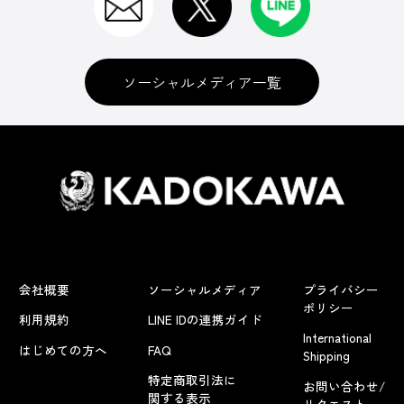
ソーシャルメディア一覧
会社概要
ソーシャルメディア
プライバシー
ポリシー
利用規約
LINE IDの連携ガイド
International
はじめての方へ
FAQ
Shipping
特定商取引法に
お問い合わせ/
関する表示
リクエスト