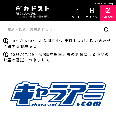
KADOKAWA Group
カート
ログイン
新規登録
2026/08/07 お盆期間中の出荷およびお問い合わせ
に関するお知らせ
2026/07/29 令和8年熊本地震の影響による商品の
お届け遅延につきまして