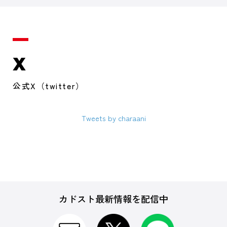
X
公式X（twitter）
Tweets by charaani
カドスト最新情報を配信中