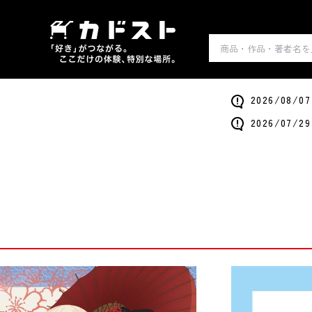
2026/0
2026/0