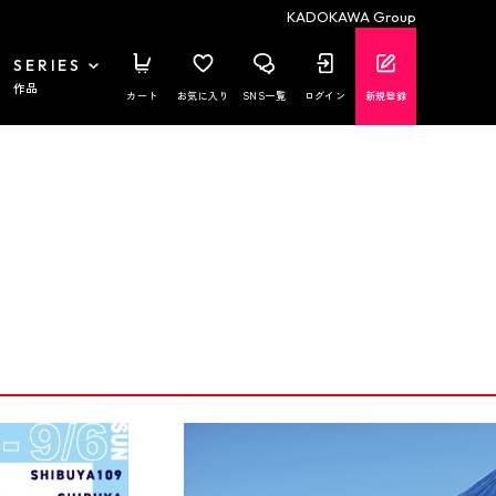
KADOKAWA Group
SERIES
作品
カート
お気に入り
SNS一覧
ログイン
新規登録