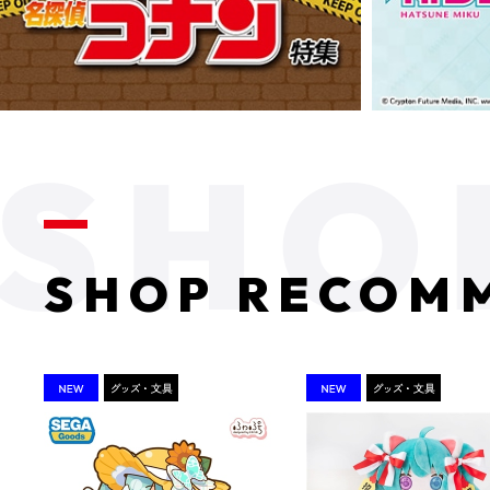
SHOP RECOM