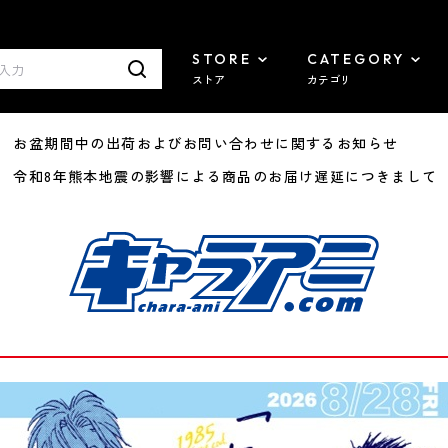
STORE
CATEGORY
ストア
カテゴリ
8/07 お盆期間中の出荷およびお問い合わせに関するお知らせ
7/29 令和8年熊本地震の影響による商品のお届け遅延につきまして