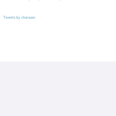
Tweets by charaani