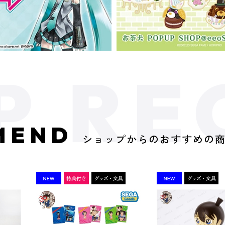
MEND
ショップからのおすすめの