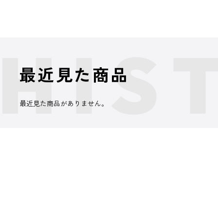
最近見た商品
最近見た商品がありません。