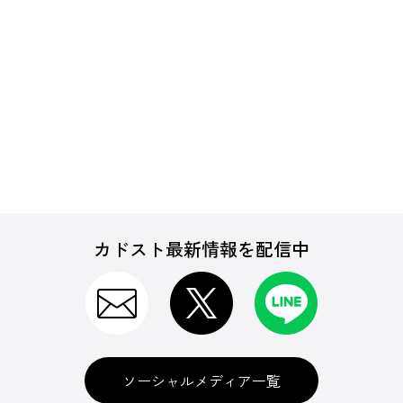
カドスト最新情報を配信中
ソーシャルメディア一覧