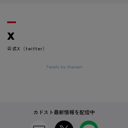
X
公式X（twitter）
Tweets by charaani
カドスト最新情報を配信中