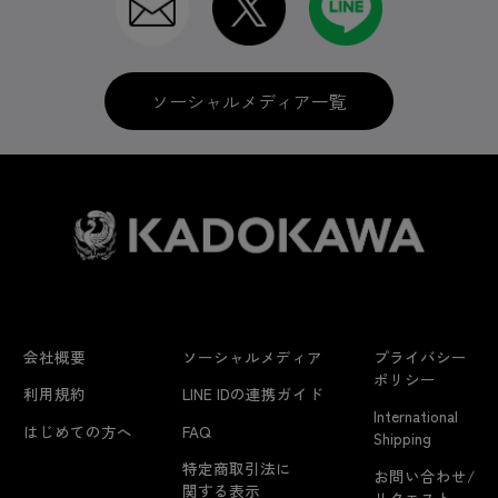
ソーシャルメディア一覧
会社概要
ソーシャルメディア
プライバシー
ポリシー
利用規約
LINE IDの連携ガイド
International
はじめての方へ
FAQ
Shipping
特定商取引法に
お問い合わせ/
関する表示
リクエスト