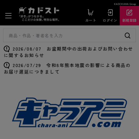
KADOKAWA Group
カート
ログイン
新規登録
2026/08/07 お盆期間中の出荷およびお問い合わせ
に関するお知らせ
2026/07/29 令和8年熊本地震の影響による商品の
お届け遅延につきまして