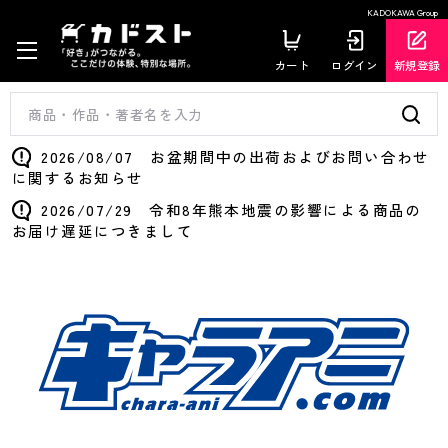
KADOKAWA Group
カート
ログイン
新規登録
2026/08/07 お盆期間中の出荷およびお問い合わせ
に関するお知らせ
2026/07/29 令和8年熊本地震の影響による商品の
お届け遅延につきまして