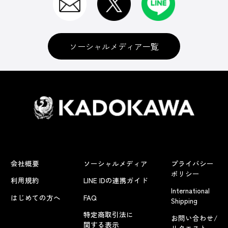
ソーシャルメディア一覧
会社概要
ソーシャルメディア
プライバシー
ポリシー
利用規約
LINE IDの連携ガイド
International
はじめての方へ
FAQ
Shipping
特定商取引法に
お問い合わせ/
関する表示
リクエスト