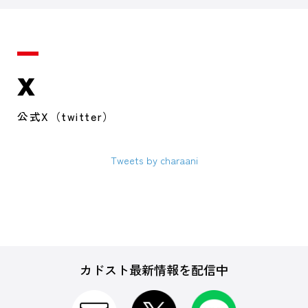
X
公式X（twitter）
Tweets by charaani
カドスト最新情報を配信中