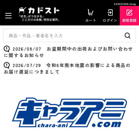
KADOKAWA Group
カート
ログイン
新規登録
2026/08/07 お盆期間中の出荷およびお問い合わせ
に関するお知らせ
2026/07/29 令和8年熊本地震の影響による商品の
お届け遅延につきまして