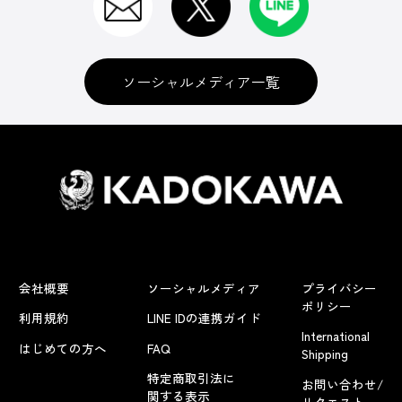
ソーシャルメディア一覧
会社概要
ソーシャルメディア
プライバシー
ポリシー
利用規約
LINE IDの連携ガイド
International
はじめての方へ
FAQ
Shipping
特定商取引法に
お問い合わせ/
関する表示
リクエスト