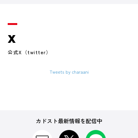
X
公式X（twitter）
Tweets by charaani
カドスト最新情報を配信中