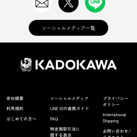
ソーシャルメディア一覧
会社概要
ソーシャルメディア
プライバシー
ポリシー
利用規約
LINE IDの連携ガイド
International
はじめての方へ
FAQ
Shipping
特定商取引法に
お問い合わせ/
関する表示
リクエスト