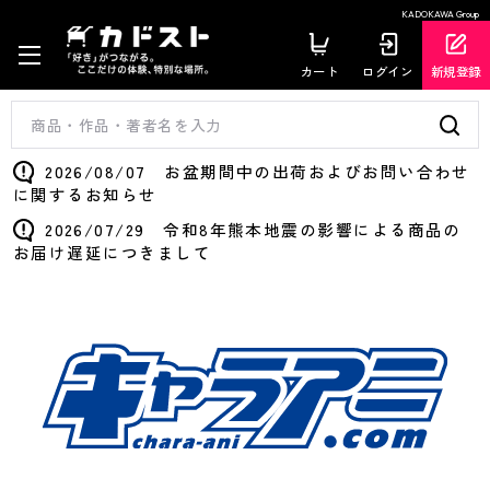
KADOKAWA Group
カート
ログイン
新規登録
2026/08/07 お盆期間中の出荷およびお問い合わせ
に関するお知らせ
2026/07/29 令和8年熊本地震の影響による商品の
お届け遅延につきまして