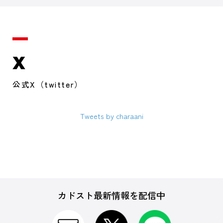
X
公式X（twitter）
Tweets by charaani
カドスト最新情報を配信中