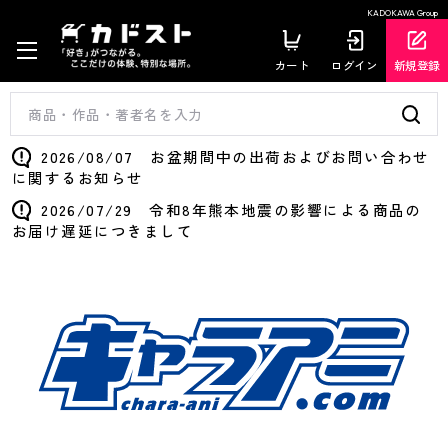
KADOKAWA Group
カート
ログイン
新規登録
2026/08/07 お盆期間中の出荷およびお問い合わせ
に関するお知らせ
2026/07/29 令和8年熊本地震の影響による商品の
お届け遅延につきまして