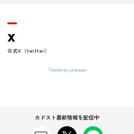
X
公式X（twitter）
Tweets by charaani
カドスト最新情報を配信中