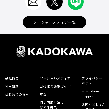
ソーシャルメディア一覧
会社概要
ソーシャルメディア
プライバシー
ポリシー
利用規約
LINE IDの連携ガイド
International
はじめての方へ
FAQ
Shipping
特定商取引法に
お問い合わせ/
関する表示
リクエスト