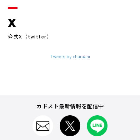
X
公式X（twitter）
Tweets by charaani
カドスト最新情報を配信中