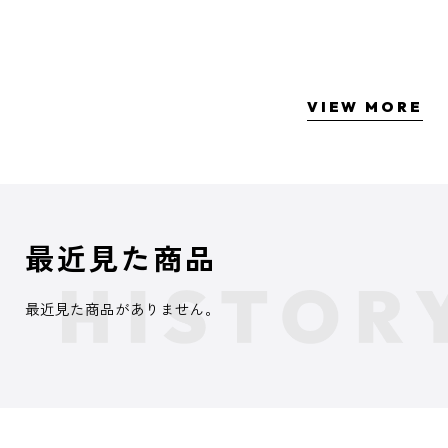
VIEW MORE
最近見た商品
最近見た商品がありません。