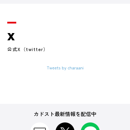
X
公式X（twitter）
Tweets by charaani
カドスト最新情報を配信中