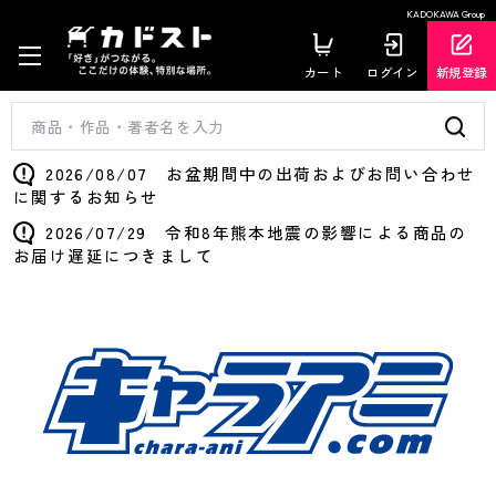
KADOKAWA Group
カート
ログイン
新規登録
2026/08/07 お盆期間中の出荷およびお問い合わせ
に関するお知らせ
2026/07/29 令和8年熊本地震の影響による商品の
お届け遅延につきまして