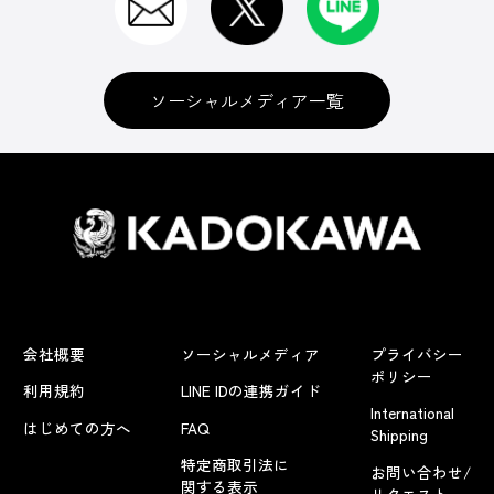
ソーシャルメディア一覧
会社概要
ソーシャルメディア
プライバシー
ポリシー
利用規約
LINE IDの連携ガイド
International
はじめての方へ
FAQ
Shipping
特定商取引法に
お問い合わせ/
関する表示
リクエスト