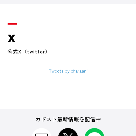
X
公式X（twitter）
Tweets by charaani
カドスト最新情報を配信中