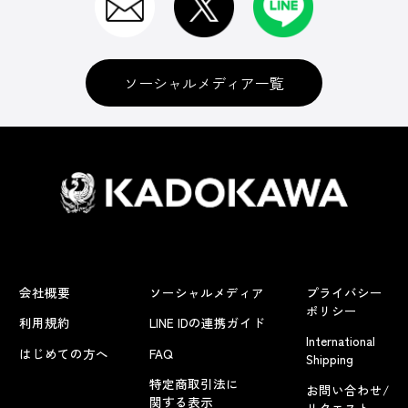
ソーシャルメディア一覧
会社概要
ソーシャルメディア
プライバシー
ポリシー
利用規約
LINE IDの連携ガイド
International
はじめての方へ
FAQ
Shipping
特定商取引法に
お問い合わせ/
関する表示
リクエスト