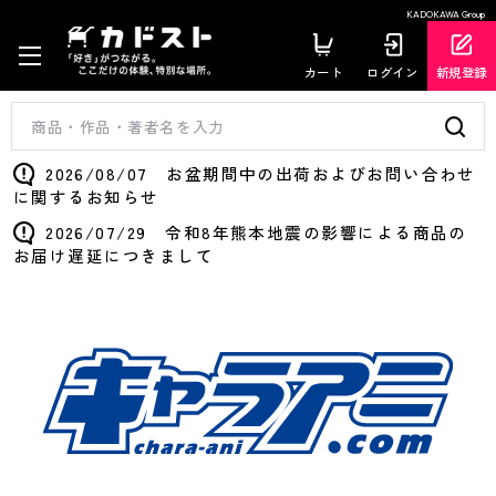
KADOKAWA Group
カート
ログイン
新規登録
2026/08/07 お盆期間中の出荷およびお問い合わせ
に関するお知らせ
2026/07/29 令和8年熊本地震の影響による商品の
お届け遅延につきまして