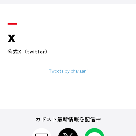
X
公式X（twitter）
Tweets by charaani
カドスト最新情報を配信中