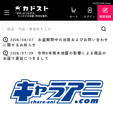
KADOKAWA Group
カート
ログイン
新規登録
2026/08/07 お盆期間中の出荷およびお問い合わせ
に関するお知らせ
2026/07/29 令和8年熊本地震の影響による商品の
お届け遅延につきまして