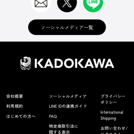
ソーシャルメディア一覧
会社概要
ソーシャルメディア
プライバシー
ポリシー
利用規約
LINE IDの連携ガイド
International
はじめての方へ
FAQ
Shipping
特定商取引法に
お問い合わせ/
関する表示
リクエスト