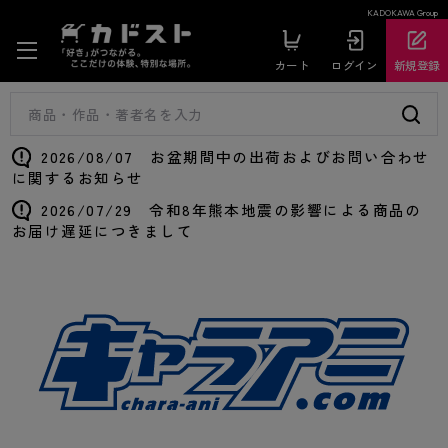
KADOKAWA Group
カート
ログイン
新規登録
2026/08/07 お盆期間中の出荷およびお問い合わせ
に関するお知らせ
2026/07/29 令和8年熊本地震の影響による商品の
お届け遅延につきまして