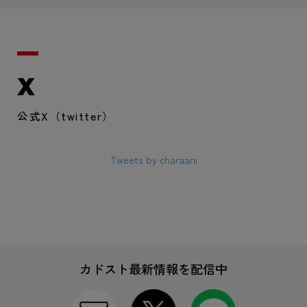
X
公式X（twitter）
Tweets by charaani
カドスト最新情報を配信中