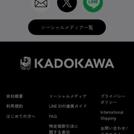
ソーシャルメディア一覧
会社概要
ソーシャルメディア
プライバシー
ポリシー
利用規約
LINE IDの連携ガイド
International
はじめての方へ
FAQ
Shipping
特定商取引法に
お問い合わせ/
関する表示
リクエスト