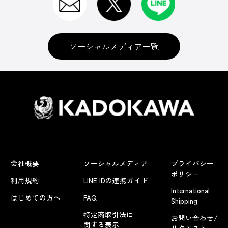
ソーシャルメディア一覧
会社概要
ソーシャルメディア
プライバシー
ポリシー
利用規約
LINE IDの連携ガイド
International
はじめての方へ
FAQ
Shipping
特定商取引法に
お問い合わせ/
関する表示
リクエスト