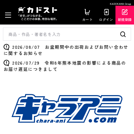
KADOKAWA Group
カート
ログイン
新規登録
2026/08/07 お盆期間中の出荷およびお問い合わせ
に関するお知らせ
2026/07/29 令和8年熊本地震の影響による商品の
お届け遅延につきまして