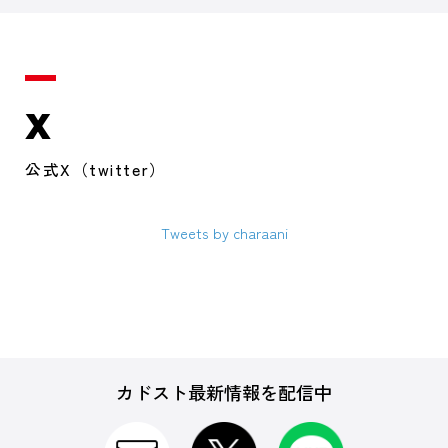
X
公式X（twitter）
Tweets by charaani
カドスト最新情報を配信中