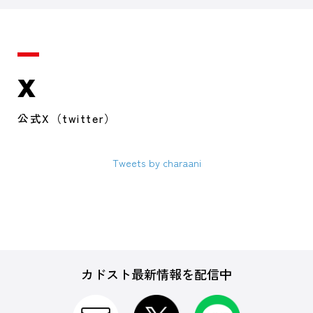
X
公式X（twitter）
Tweets by charaani
カドスト最新情報を配信中