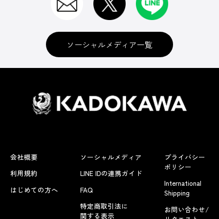
ソーシャルメディア一覧
会社概要
ソーシャルメディア
プライバシー
ポリシー
利用規約
LINE IDの連携ガイド
International
はじめての方へ
FAQ
Shipping
特定商取引法に
お問い合わせ/
関する表示
リクエスト