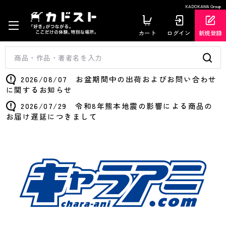
KADOKAWA Group
カート
ログイン
新規登録
2026/08/07 お盆期間中の出荷およびお問い合わせ
に関するお知らせ
2026/07/29 令和8年熊本地震の影響による商品の
お届け遅延につきまして