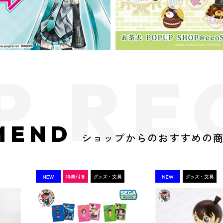
MEND
ショップからのおすすめの