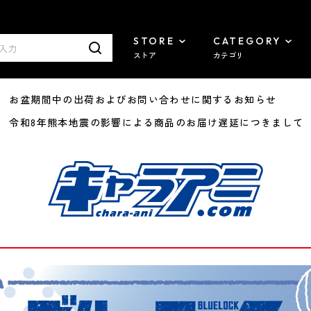
STORE
CATEGORY
ストア
カテゴリ
8/07 お盆期間中の出荷およびお問い合わせに関するお知らせ
7/29 令和8年熊本地震の影響による商品のお届け遅延につきまして