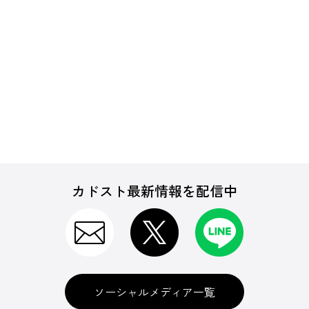
カドスト最新情報を配信中
ソーシャルメディア一覧