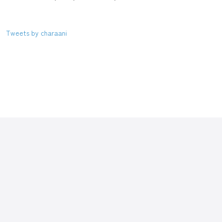
Tweets by charaani