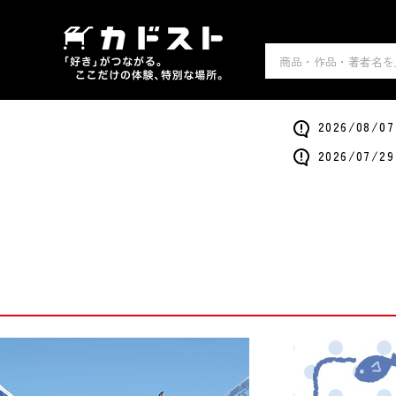
2026/0
2026/0