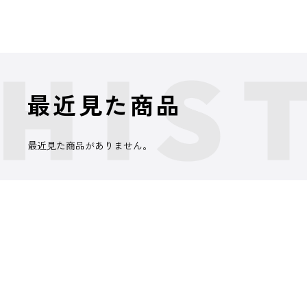
最近見た商品
最近見た商品がありません。