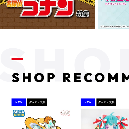
SHOP RECOM