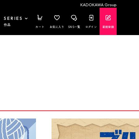
KADOKAWA Group
SERIES
作品
カート
お気に入り
SNS一覧
ログイン
新規登録