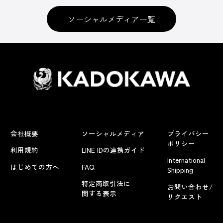
ソーシャルメディア一覧
会社概要
ソーシャルメディア
プライバシー
ポリシー
利用規約
LINE IDの連携ガイド
International
はじめての方へ
FAQ
Shipping
特定商取引法に
お問い合わせ/
関する表示
リクエスト