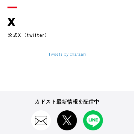
X
公式X（twitter）
Tweets by charaani
カドスト最新情報を配信中