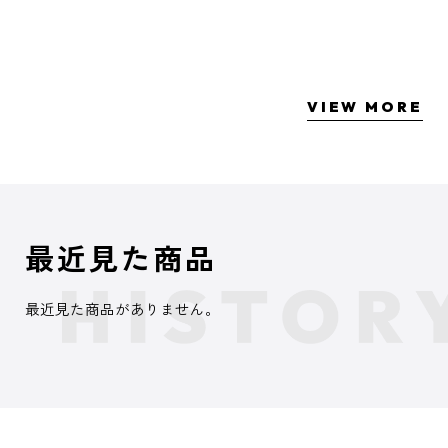
VIEW MORE
最近見た商品
最近見た商品がありません。