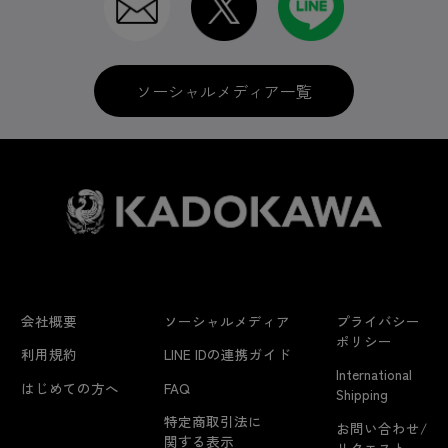
ソーシャルメディア一覧
会社概要
ソーシャルメディア
プライバシー
ポリシー
利用規約
LINE IDの連携ガイド
International
はじめての方へ
FAQ
Shipping
特定商取引法に
お問い合わせ/
関する表示
リクエスト