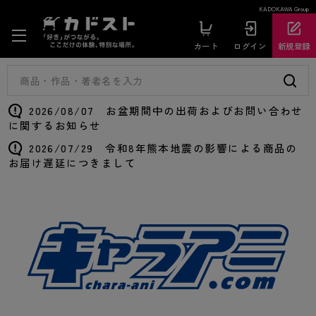
KADOKAWA Group
カート
ログイン
新規登録
2026/08/07 お盆期間中の出荷およびお問い合わせ
に関するお知らせ
2026/07/29 令和8年熊本地震の影響による商品の
お届け遅延につきまして