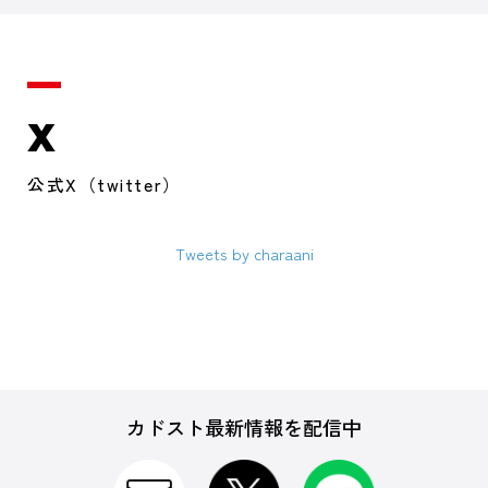
X
公式X（twitter）
Tweets by charaani
カドスト最新情報を配信中