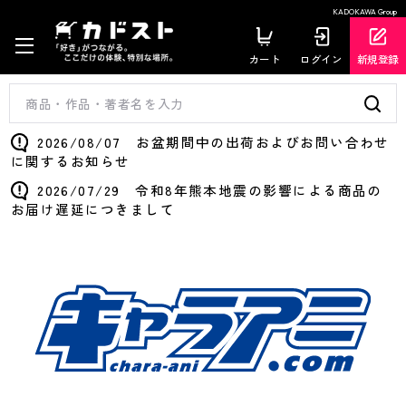
KADOKAWA Group
カート
ログイン
新規登録
2026/08/07 お盆期間中の出荷およびお問い合わせ
に関するお知らせ
2026/07/29 令和8年熊本地震の影響による商品の
お届け遅延につきまして