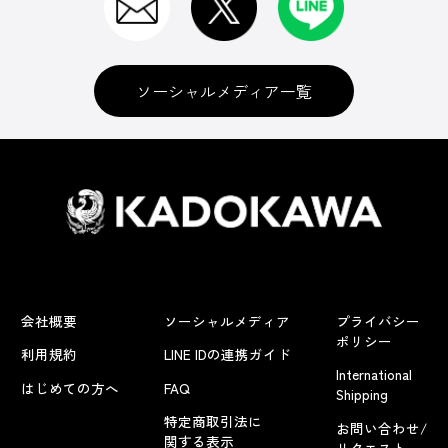
ソーシャルメディア一覧
会社概要
ソーシャルメディア
プライバシー
ポリシー
利用規約
LINE IDの連携ガイド
International
はじめての方へ
FAQ
Shipping
特定商取引法に
お問い合わせ/
関する表示
リクエスト