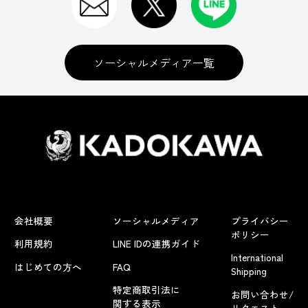
ソーシャルメディア一覧
会社概要
ソーシャルメディア
プライバシー
ポリシー
利用規約
LINE IDの連携ガイド
International
はじめての方へ
FAQ
Shipping
特定商取引法に
お問い合わせ/
関する表示
リクエスト