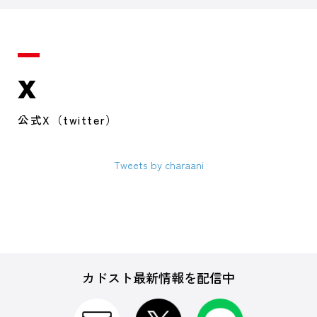
X
公式X（twitter）
Tweets by charaani
カドスト最新情報を配信中