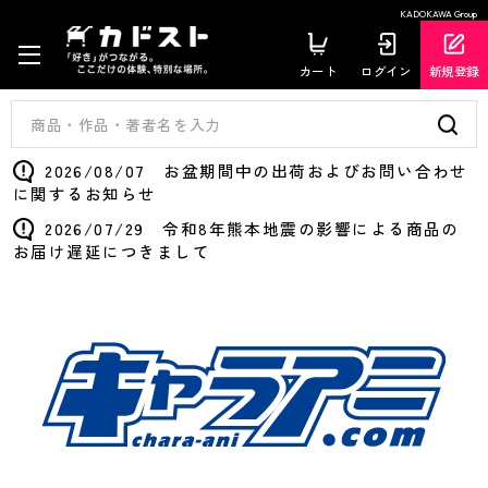
KADOKAWA Group
カート
ログイン
新規登録
2026/08/07 お盆期間中の出荷およびお問い合わせ
に関するお知らせ
2026/07/29 令和8年熊本地震の影響による商品の
お届け遅延につきまして