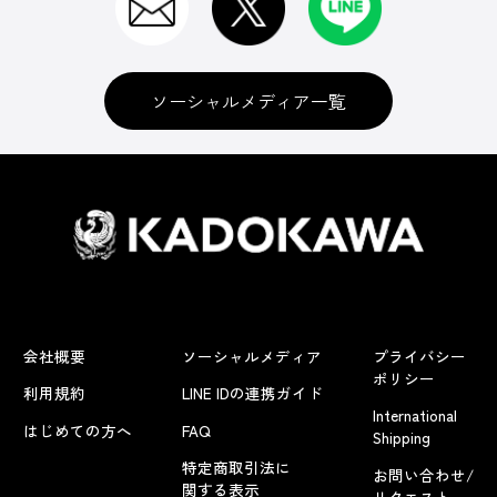
ソーシャルメディア一覧
会社概要
ソーシャルメディア
プライバシー
ポリシー
利用規約
LINE IDの連携ガイド
International
はじめての方へ
FAQ
Shipping
特定商取引法に
お問い合わせ/
関する表示
リクエスト