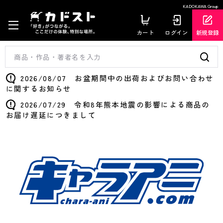
KADOKAWA Group
カート
ログイン
新規登録
2026/08/07 お盆期間中の出荷およびお問い合わせ
に関するお知らせ
2026/07/29 令和8年熊本地震の影響による商品の
お届け遅延につきまして