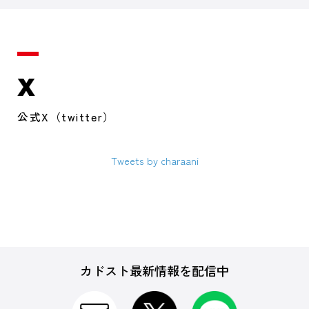
X
公式X（twitter）
Tweets by charaani
カドスト最新情報を配信中