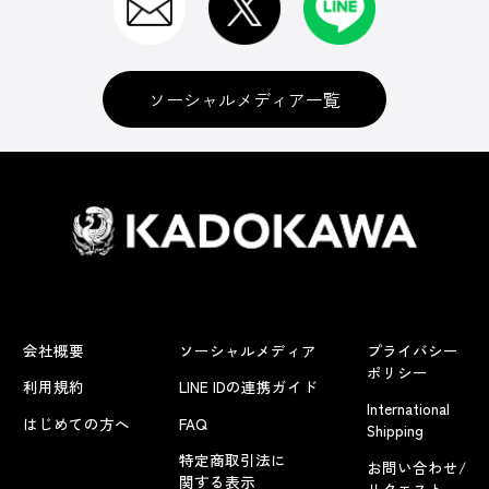
ソーシャルメディア一覧
会社概要
ソーシャルメディア
プライバシー
ポリシー
利用規約
LINE IDの連携ガイド
International
はじめての方へ
FAQ
Shipping
特定商取引法に
お問い合わせ/
関する表示
リクエスト