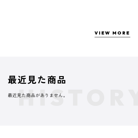
VIEW MORE
最近見た商品
最近見た商品がありません。