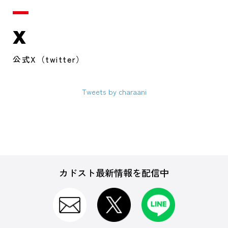
X
公式X（twitter）
Tweets by charaani
カドスト最新情報を配信中