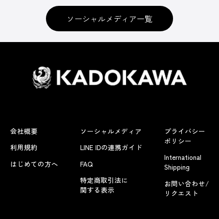
ソーシャルメディア一覧
会社概要
ソーシャルメディア
プライバシー
ポリシー
利用規約
LINE IDの連携ガイド
International
はじめての方へ
FAQ
Shipping
特定商取引法に
お問い合わせ/
関する表示
リクエスト