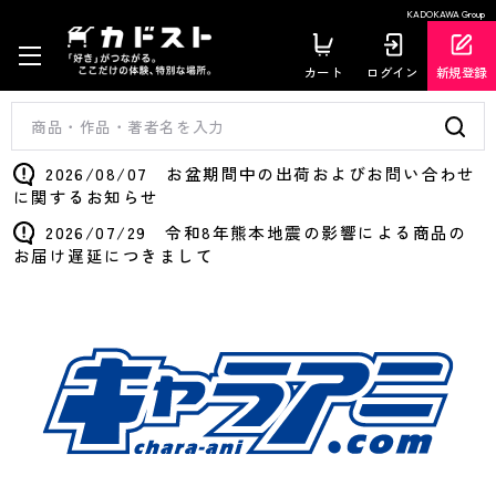
KADOKAWA Group
カート
ログイン
新規登録
2026/08/07 お盆期間中の出荷およびお問い合わせ
に関するお知らせ
2026/07/29 令和8年熊本地震の影響による商品の
お届け遅延につきまして