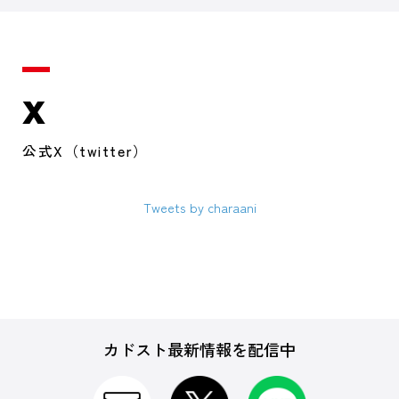
X
公式X（twitter）
Tweets by charaani
カドスト最新情報を配信中