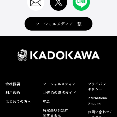
ソーシャルメディア一覧
会社概要
ソーシャルメディア
プライバシー
ポリシー
利用規約
LINE IDの連携ガイド
International
はじめての方へ
FAQ
Shipping
特定商取引法に
お問い合わせ/
関する表示
リクエスト