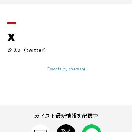
X
公式X（twitter）
Tweets by charaani
カドスト最新情報を配信中