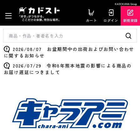
KADOKAWA Group
カート
ログイン
新規登録
2026/08/07 お盆期間中の出荷およびお問い合わせ
に関するお知らせ
2026/07/29 令和8年熊本地震の影響による商品の
お届け遅延につきまして