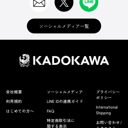
ソーシャルメディア一覧
会社概要
ソーシャルメディア
プライバシー
ポリシー
利用規約
LINE IDの連携ガイド
International
はじめての方へ
FAQ
Shipping
特定商取引法に
お問い合わせ/
関する表示
リクエスト