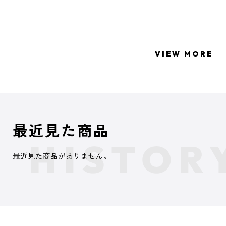
VIEW MORE
最近見た商品
最近見た商品がありません。