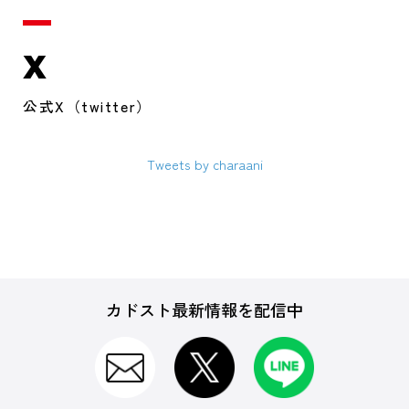
X
公式X（twitter）
Tweets by charaani
カドスト最新情報を配信中