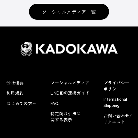
ソーシャルメディア一覧
会社概要
ソーシャルメディア
プライバシー
ポリシー
利用規約
LINE IDの連携ガイド
International
はじめての方へ
FAQ
Shipping
特定商取引法に
お問い合わせ/
関する表示
リクエスト