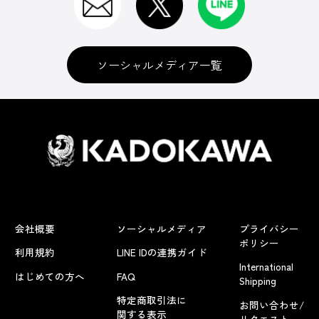
ソーシャルメディア一覧
会社概要
ソーシャルメディア
プライバシー
ポリシー
利用規約
LINE IDの連携ガイド
International
はじめての方へ
FAQ
Shipping
特定商取引法に
お問い合わせ/
関する表示
リクエスト