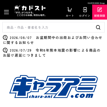
KADOKAWA Group
カート
ログイン
新規登録
2026/08/07 お盆期間中の出荷およびお問い合わせ
に関するお知らせ
2026/07/29 令和8年熊本地震の影響による商品の
お届け遅延につきまして