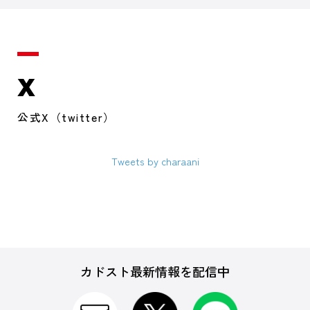
X
公式X（twitter）
Tweets by charaani
カドスト最新情報を配信中