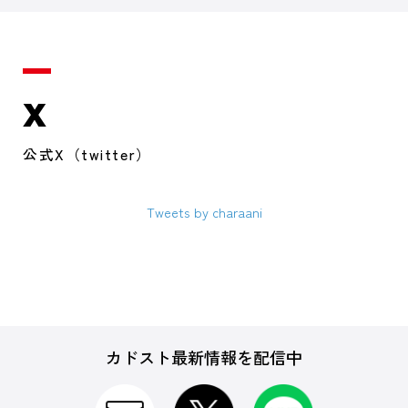
X
公式X（twitter）
Tweets by charaani
カドスト最新情報を配信中