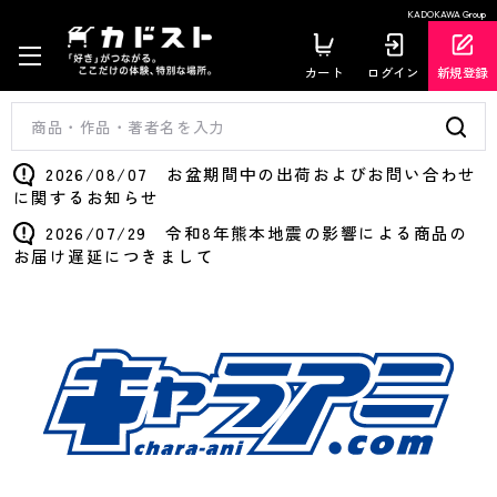
KADOKAWA Group
カート
ログイン
新規登録
2026/08/07 お盆期間中の出荷およびお問い合わせ
に関するお知らせ
2026/07/29 令和8年熊本地震の影響による商品の
お届け遅延につきまして