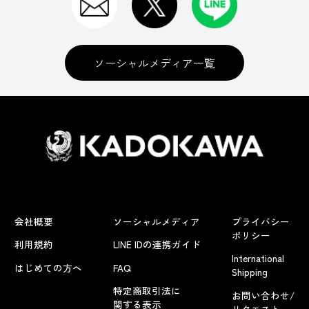
ソーシャルメディア一覧
会社概要
ソーシャルメディア
プライバシー
ポリシー
利用規約
LINE IDの連携ガイド
International
はじめての方へ
FAQ
Shipping
特定商取引法に
お問い合わせ/
関する表示
リクエスト