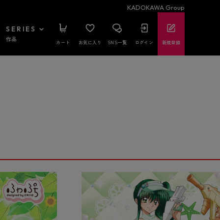
KADOKAWA Group
SERIES
作品
カート
お気に入り
SNS一覧
ログイン
新規登録