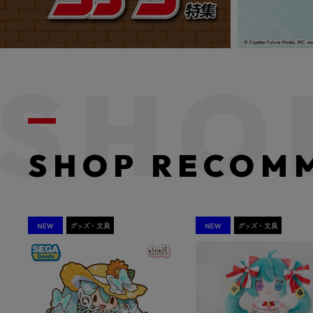
SHOP RECOM