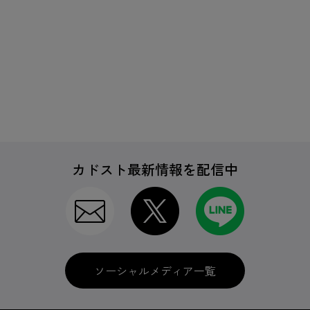
カドスト最新情報を配信中
ソーシャルメディア一覧