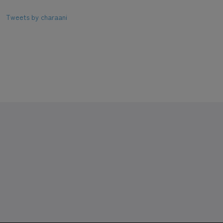
Tweets by charaani