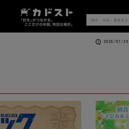
2026/0