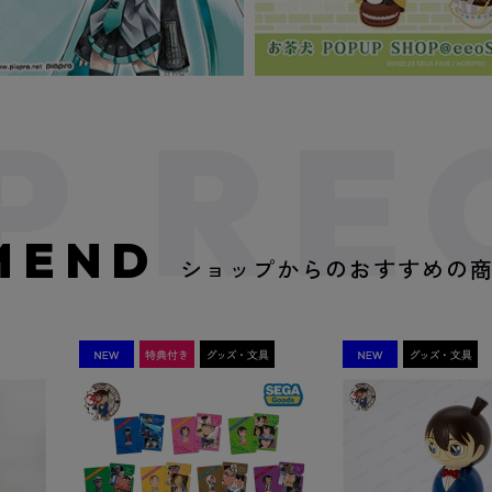
MEND
ショップからのおすすめの