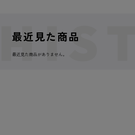
最近見た商品
最近見た商品がありません。