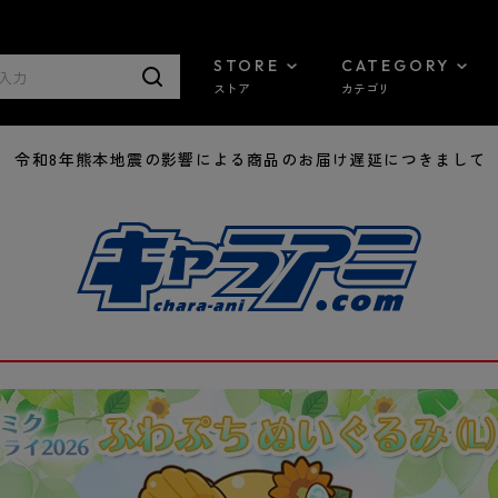
STORE
CATEGORY
ストア
カテゴリ
7/29 令和8年熊本地震の影響による商品のお届け遅延につきまして