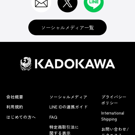
ソーシャルメディア一覧
会社概要
ソーシャルメディア
プライバシー
ポリシー
利用規約
LINE IDの連携ガイド
International
はじめての方へ
FAQ
Shipping
特定商取引法に
お問い合わせ/
関する表示
リクエスト