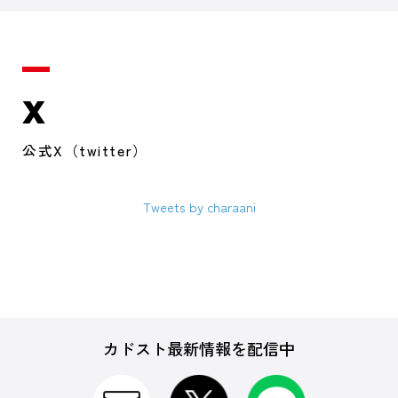
X
公式X（twitter）
Tweets by charaani
カドスト最新情報を配信中