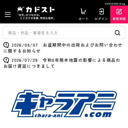
KADOKAWA Group
カート
ログイン
新規登録
2026/08/07 お盆期間中の出荷およびお問い合わせ
に関するお知らせ
2026/07/29 令和8年熊本地震の影響による商品の
お届け遅延につきまして