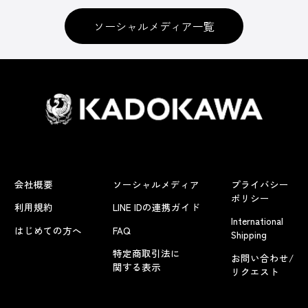
ソーシャルメディア一覧
会社概要
ソーシャルメディア
プライバシー
ポリシー
利用規約
LINE IDの連携ガイド
International
はじめての方へ
FAQ
Shipping
特定商取引法に
お問い合わせ/
関する表示
リクエスト