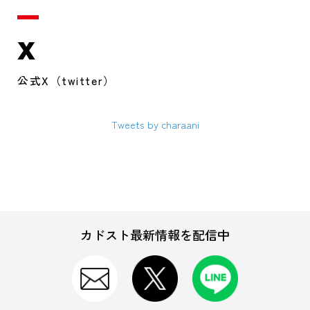
X
公式X（twitter）
Tweets by charaani
カドスト最新情報を配信中