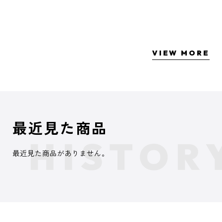
VIEW MORE
最近見た商品
最近見た商品がありません。