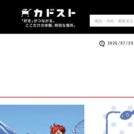
2026/0