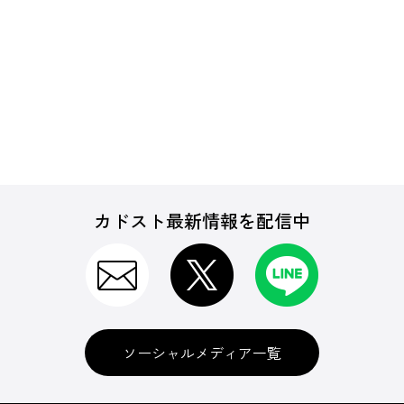
カドスト最新情報を配信中
ソーシャルメディア一覧