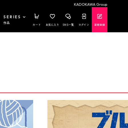
KADOKAWA Group
SERIES
作品
カート
お気に入り
SNS一覧
ログイン
新規登録