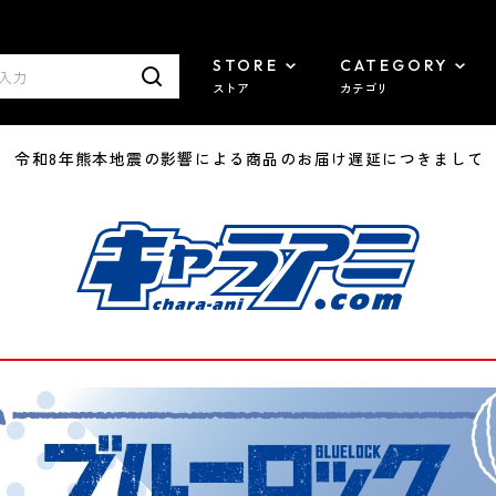
STORE
CATEGORY
ストア
カテゴリ
7/29 令和8年熊本地震の影響による商品のお届け遅延につきまして