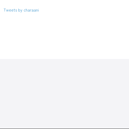
Tweets by charaani