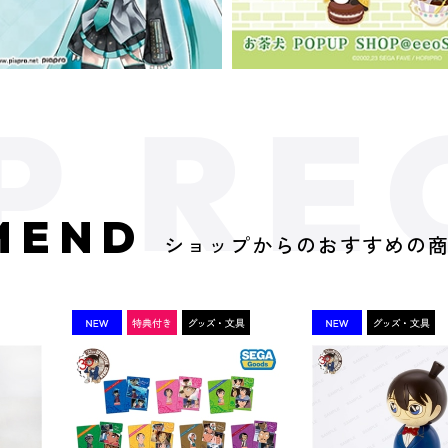
MEND
ショップからのおすすめの