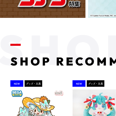
SHOP RECOM