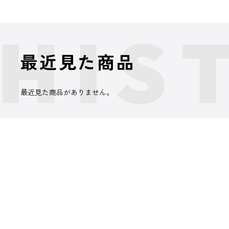
最近見た商品
最近見た商品がありません。