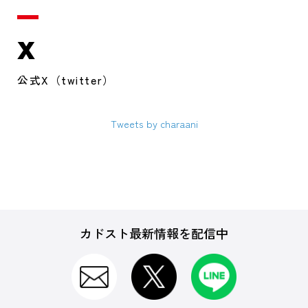
X
公式X（twitter）
Tweets by charaani
カドスト最新情報を配信中