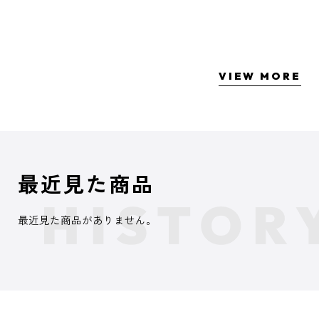
VIEW MORE
最近見た商品
最近見た商品がありません。