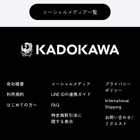
ソーシャルメディア一覧
会社概要
ソーシャルメディア
プライバシー
ポリシー
利用規約
LINE IDの連携ガイド
International
はじめての方へ
FAQ
Shipping
特定商取引法に
お問い合わせ/
関する表示
リクエスト